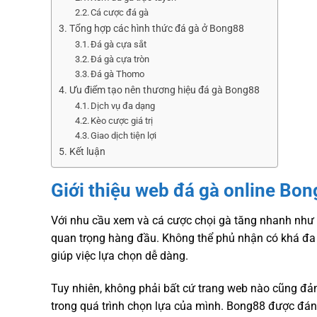
Cá cược đá gà
Tổng hợp các hình thức đá gà ở Bong88
Đá gà cựa sắt
Đá gà cựa tròn
Đá gà Thomo
Ưu điểm tạo nên thương hiệu đá gà Bong88
Dịch vụ đa dạng
Kèo cược giá trị
Giao dịch tiện lợi
Kết luận
Giới thiệu web đá gà online Bo
Với nhu cầu xem và cá cược chọi gà tăng nhanh như h
quan trọng hàng đầu. Không thể phủ nhận có khá đa 
giúp việc lựa chọn dễ dàng.
Tuy nhiên, không phải bất cứ trang web nào cũng đảm
trong quá trình chọn lựa của mình. Bong88 được đánh