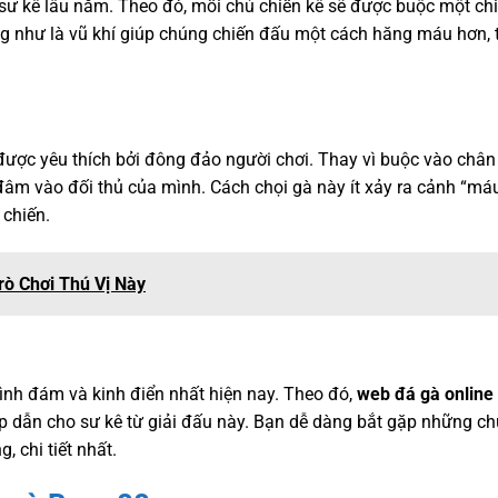
 sư kê lâu năm. Theo đó, mỗi chú chiến kê sẽ được buộc một ch
ống như là vũ khí giúp chúng chiến đấu một cách hăng máu hơn, 
được yêu thích bởi đông đảo người chơi. Thay vì buộc vào châ
 đâm vào đối thủ của mình. Cách chọi gà này ít xảy ra cảnh “má
 chiến.
ò Chơi Thú Vị Này
ình đám và kinh điển nhất hiện nay. Theo đó,
web đá gà online
 dẫn cho sư kê từ giải đấu này. Bạn dễ dàng bắt gặp những ch
, chi tiết nhất.