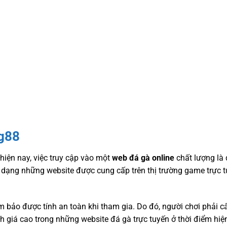
ng88
iện nay, việc truy cập vào một
web đá gà online
chất lượng là 
dạng những website được cung cấp trên thị trường game trực t
 bảo được tính an toàn khi tham gia. Do đó, người chơi phải c
 giá cao trong những website đá gà trực tuyến ở thời điểm hiện