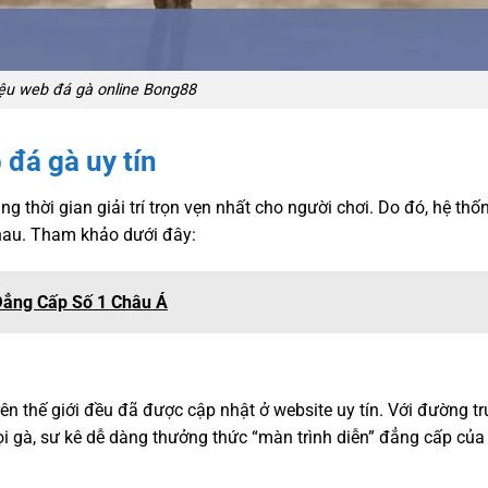
iệu web đá gà online Bong88
 đá gà uy tín
thời gian giải trí trọn vẹn nhất cho người chơi. Do đó, hệ thố
nhau. Tham khảo dưới đây:
Đẳng Cấp Số 1 Châu Á
ên thế giới đều đã được cập nhật ở website uy tín. Với đường t
ọi gà, sư kê dễ dàng thưởng thức “màn trình diễn” đẳng cấp của