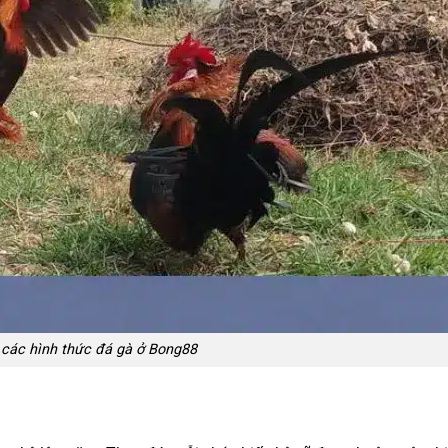
các hình thức đá gà ở Bong88