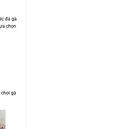
ức đá gà
lựa chọn
 chọi gà