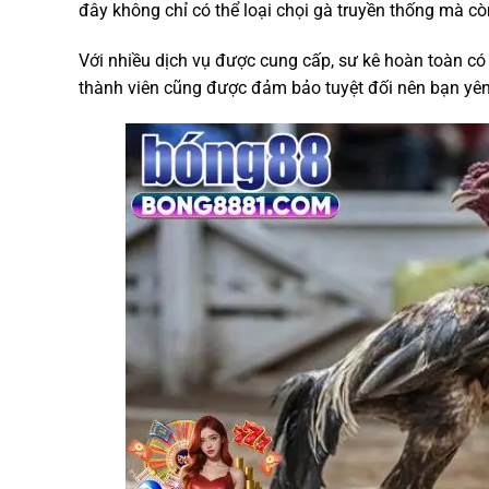
đây không chỉ có thể loại chọi gà truyền thống mà cò
Với nhiều dịch vụ được cung cấp, sư kê hoàn toàn c
thành viên cũng được đảm bảo tuyệt đối nên bạn yên