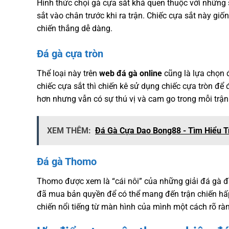
Hình thức chọi gà cựa sắt khá quen thuộc với những
sắt vào chân trước khi ra trận. Chiếc cựa sắt này gi
chiến thắng dễ dàng.
Đá gà cựa tròn
Thể loại này trên
web đá gà online
cũng là lựa chọn 
chiếc cựa sắt thì chiến kê sử dụng chiếc cựa tròn để
hơn nhưng vẫn có sự thú vị và cam go trong mỗi trận
XEM THÊM:
Đá Gà Cựa Dao Bong88 - Tìm Hiểu Tr
Đá gà Thomo
Thomo được xem là “cái nôi” của những giải đá gà đ
đã mua bản quyền để có thể mang đến trận chiến hấp
chiến nổi tiếng từ màn hình của mình một cách rõ ràng