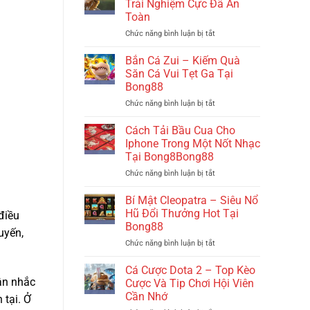
Trải Nghiệm Cực Đã An
–
Thể
Toàn
Hướng
Thao
ở
Chức năng bình luận bị tắt
Dẫn
Bong88
Web
Tân
Đá
Thủ
Bắn Cá Zui – Kiếm Quà
Gà
Đọc
Săn Cá Vui Tẹt Ga Tại
Online
Kèo
Bong88
Bong88
Chuẩn
ở
Chức năng bình luận bị tắt
Trải
2025
Bắn
Nghiệm
Cá
Cực
Cách Tải Bầu Cua Cho
Zui
Đã
Iphone Trong Một Nốt Nhạc
–
An
Tại Bong8Bong88
Kiếm
Toàn
ở
Chức năng bình luận bị tắt
Quà
Cách
Săn
Tải
Cá
Bí Mật Cleopatra – Siêu Nổ
Bầu
Vui
Hũ Đổi Thưởng Hot Tại
điều
Cua
Tẹt
Bong88
uyến,
Cho
Ga
ở
Chức năng bình luận bị tắt
Iphone
Tại
Bí
Trong
Bong88
Mật
Một
Cá Cược Dota 2 – Top Kèo
Cleopatra
Nốt
ân nhắc
Cược Và Tip Chơi Hội Viên
–
Nhạc
Cần Nhớ
 tại. Ở
Siêu
Tại