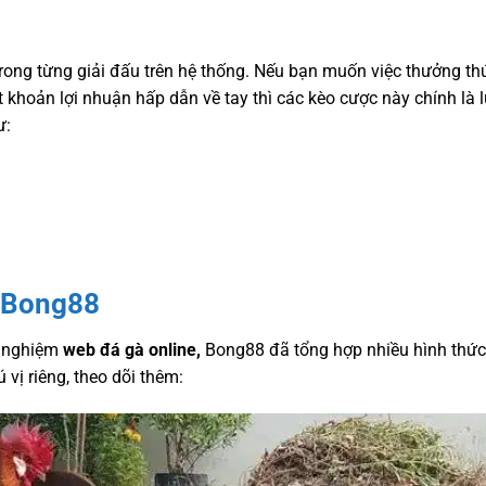
trong từng giải đấu trên hệ thống. Nếu bạn muốn việc thưởng th
ột khoản lợi nhuận hấp dẫn về tay thì các kèo cược này chính là 
ư:
ở Bong88
i nghiệm
web đá gà online,
Bong88 đã tổng hợp nhiều hình thức
vị riêng, theo dõi thêm: